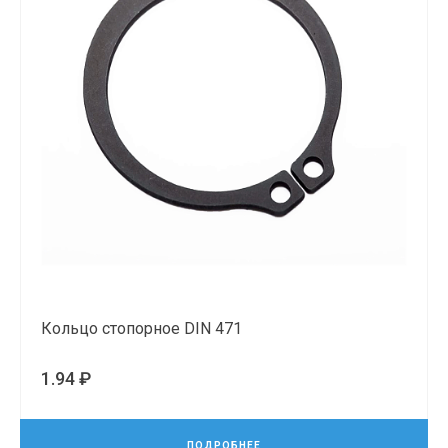
Кольцо стопорное DIN 471
1.94 ₽
ПОДРОБНЕЕ