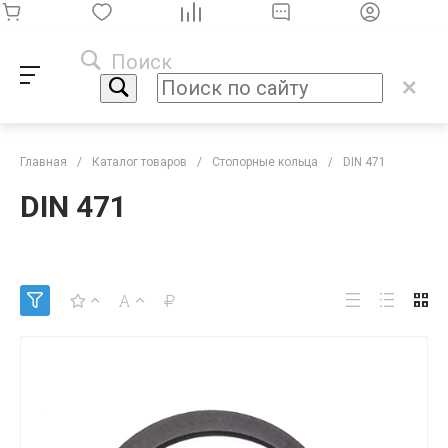
Поиск
Главная
/
Каталог товаров
/
Стопорные кольца
/
DIN 471
DIN 471