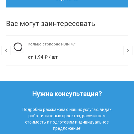
Вас могут заинтересовать
Кольцо стопорное DIN 471
от 1.94 ₽ / шт
Нужна консультация?
Подробно расскажем о наших услугах, видах
работ и типовых проектах, рассчитаем
стоимость и подготовим индивидуальное
предложение!