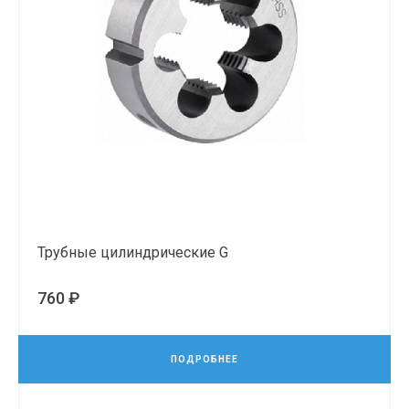
Трубные цилиндрические G
760 ₽
ПОДРОБНЕЕ