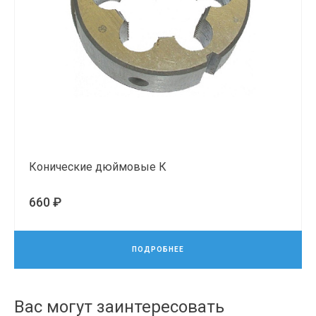
Конические дюймовые К
660 ₽
ПОДРОБНЕЕ
Вас могут заинтересовать