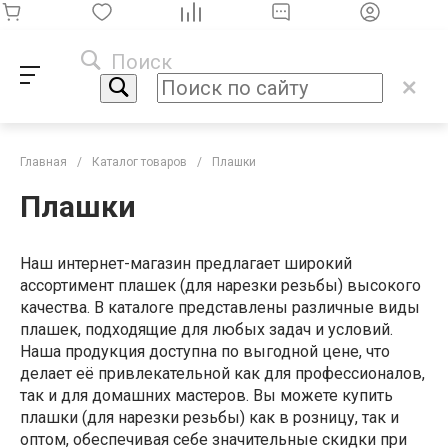
Поиск
Главная
/
Каталог товаров
/
Плашки
Плашки
Наш интернет-магазин предлагает широкий
ассортимент плашек (для нарезки резьбы) высокого
качества. В каталоге представлены различные виды
плашек, подходящие для любых задач и условий.
Наша продукция доступна по выгодной цене, что
делает её привлекательной как для профессионалов,
так и для домашних мастеров. Вы можете купить
плашки (для нарезки резьбы) как в розницу, так и
оптом, обеспечивая себе значительные скидки при