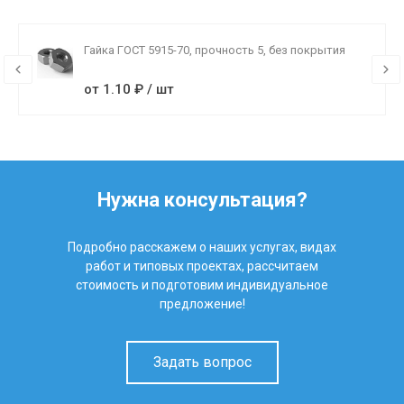
Гайка ГОСТ 5915-70, прочность 5, без покрытия
от 1.10 ₽ / шт
Нужна консультация?
Подробно расскажем о наших услугах, видах
работ и типовых проектах, рассчитаем
стоимость и подготовим индивидуальное
предложение!
Задать вопрос