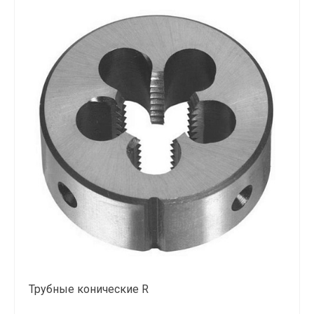
Трубные конические R