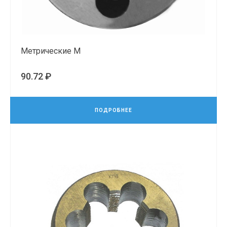
Метрические М
90.72 ₽
ПОДРОБНЕЕ