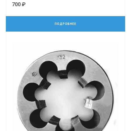
700 ₽
ПОДРОБНЕЕ