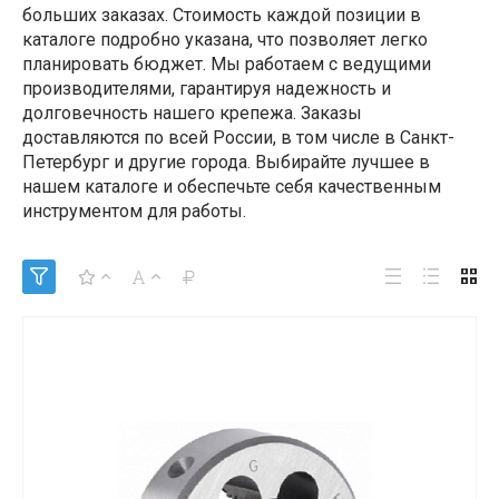
больших заказах. Стоимость каждой позиции в
каталоге подробно указана, что позволяет легко
планировать бюджет. Мы работаем с ведущими
производителями, гарантируя надежность и
долговечность нашего крепежа. Заказы
доставляются по всей России, в том числе в Санкт-
Петербург и другие города. Выбирайте лучшее в
нашем каталоге и обеспечьте себя качественным
инструментом для работы.