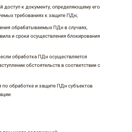
й доступ к документу, определяющему его
уемых требованиях к защите ПДн;
ения обрабатываемых ПДн в случаях,
вила и сроки осуществления блокирования
 (если обработка ПДн осуществляется
ступлении обстоятельств в соответствии с
я по обработке и защите ПДн субъектов
ации.