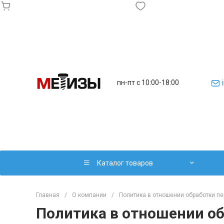
пн-пт с 10:00-18:00
Каталог товаров
Главная
/
О компании
/
Политика в отношении обработки п
Политика в отношении о