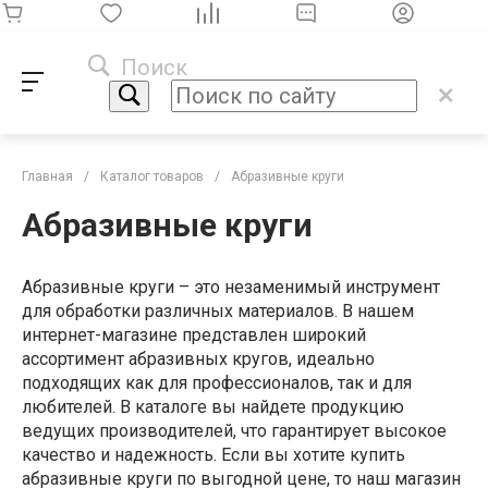
Поиск
Главная
/
Каталог товаров
/
Абразивные круги
Абразивные круги
Абразивные круги – это незаменимый инструмент
для обработки различных материалов. В нашем
интернет-магазине представлен широкий
ассортимент абразивных кругов, идеально
подходящих как для профессионалов, так и для
любителей. В каталоге вы найдете продукцию
ведущих производителей, что гарантирует высокое
качество и надежность. Если вы хотите купить
абразивные круги по выгодной цене, то наш магазин