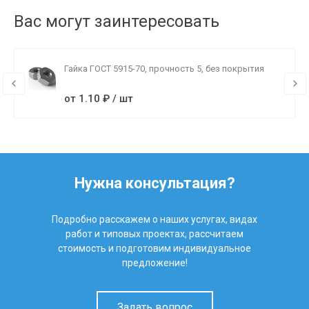
Вас могут заинтересовать
Гайка ГОСТ 5915-70, прочность 5, без покрытия
от 1.10 ₽ / шт
Нужна консультация?
Подробно расскажем о наших услугах, видах
работ и типовых проектах, рассчитаем
стоимость и подготовим индивидуальное
предложение!
Задать вопрос