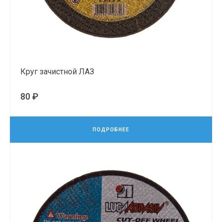
Круг зачистной ЛАЗ
80 ₽
ПОДРОБНЕЕ