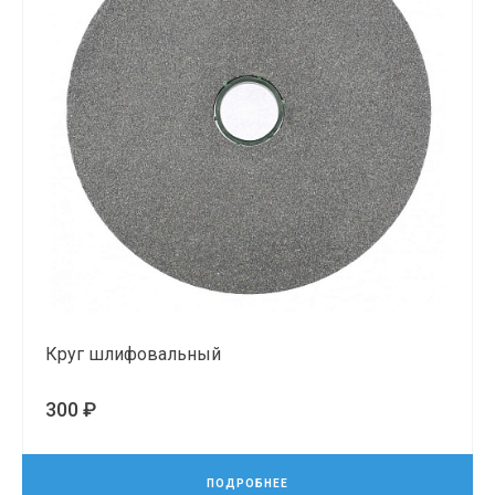
Круг шлифовальный
300 ₽
ПОДРОБНЕЕ