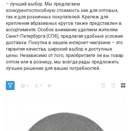
– лучший выбор. Мы предлагаем
конкурентоспособную стоимость как для оптовых,
так и для розничных покупателей. Крепеж для
крепления абразивных кругов также представлен в
ассортименте. Особое внимание уделяем жителям
Санкт-Петербурга (СПб), предлагая удобные условия
доставки. Покупка в нашем интернет-магазине – это
гарантия качества, широкий выбор и доступные
цены. Независимо от того, приобретаете ли вы товар
оптом или в розницу, мы всегда рады предложить
лучшее решение для ваших потребностей.