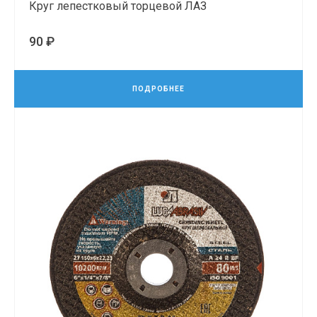
Круг лепестковый торцевой ЛАЗ
90 ₽
ПОДРОБНЕЕ