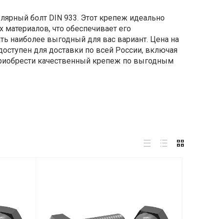
лярный болт DIN 933. Этот крепеж идеально
 материалов, что обеспечивает его
ать наиболее выгодный для вас вариант. Цена на
 доступен для доставки по всей России, включая
ь приобрести качественный крепеж по выгодным