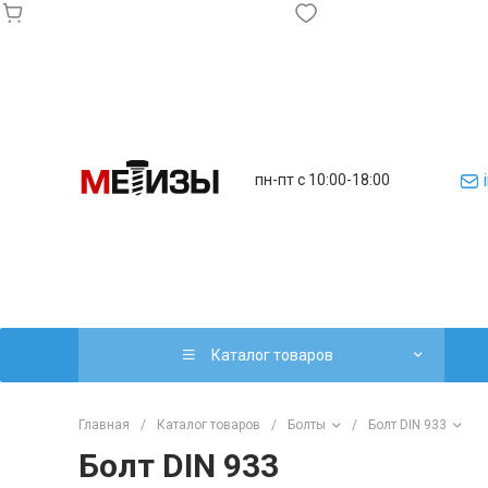
пн-пт с 10:00-18:00
Каталог товаров
Главная
/
Каталог товаров
/
Болты
/
Болт DIN 933
Болт DIN 933