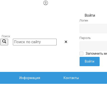
Войти
Логин
Поиск
Пароль
Запомнить м
Информация
Контакты