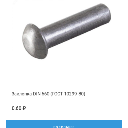
Заклепка DIN 660 (ГОСТ 10299-80)
0.60 ₽
ПОДРОБНЕЕ