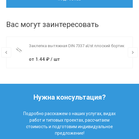
Вас могут заинтересовать
Заклепка вытяжная DIN 7337 al/st плоский бортик
от 1.44 ₽ / шт
Нужна консультация?
Подробно расскажем о наших услугах, видах
работ и типовых проектах, рассчитаем
стоимость и подготовим индивидуальное
предложение!