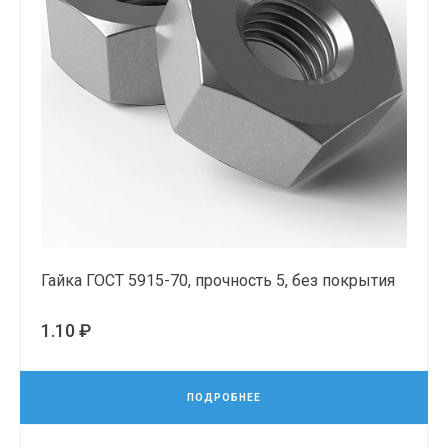
Гайка ГОСТ 5915-70, прочность 5, без покрытия
1.10 ₽
ПОДРОБНЕЕ