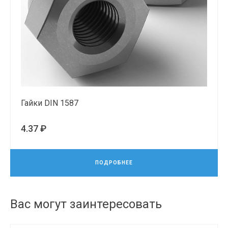
Гайки DIN 1587
4.37 ₽
ПОДРОБНЕЕ
Вас могут заинтересовать