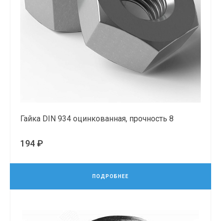
Гайка DIN 934 оцинкованная, прочность 8
194 ₽
ПОДРОБНЕЕ