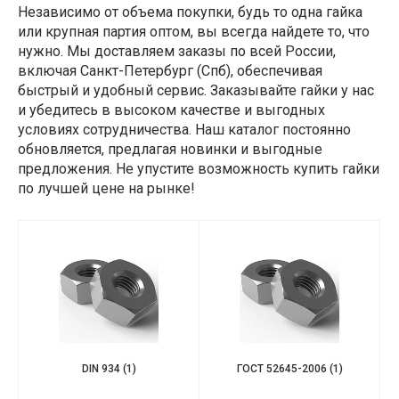
Независимо от объема покупки, будь то одна гайка
или крупная партия оптом, вы всегда найдете то, что
нужно. Мы доставляем заказы по всей России,
включая Санкт-Петербург (Спб), обеспечивая
быстрый и удобный сервис. Заказывайте гайки у нас
и убедитесь в высоком качестве и выгодных
условиях сотрудничества. Наш каталог постоянно
обновляется, предлагая новинки и выгодные
предложения. Не упустите возможность купить гайки
по лучшей цене на рынке!
DIN 934
(1)
ГОСТ 52645-2006
(1)