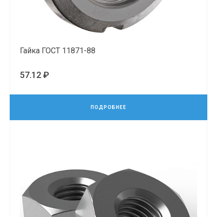
Гайка ГОСТ 11871-88
57.12 ₽
ПОДРОБНЕЕ