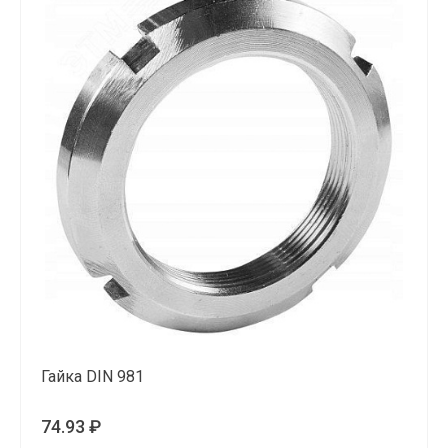
Гайка DIN 981
74.93 ₽