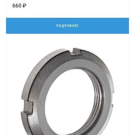
660 ₽
ПОДРОБНЕЕ