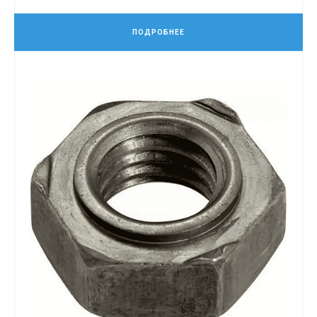
ПОДРОБНЕЕ