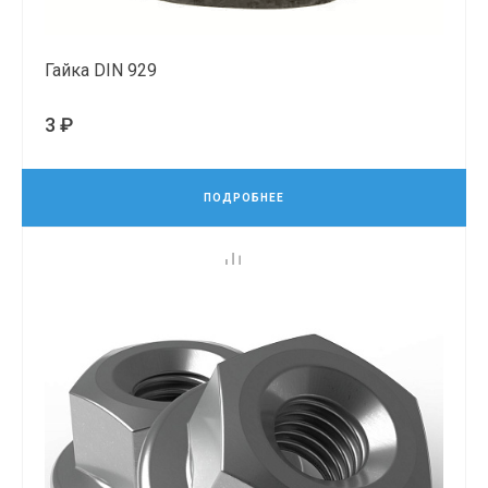
Гайка DIN 929
3 ₽
ПОДРОБНЕЕ