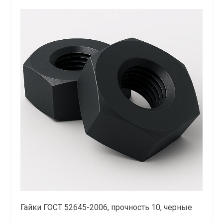
Гайки ГОСТ 52645-2006, прочность 10, черные