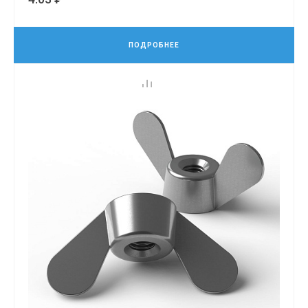
ПОДРОБНЕЕ