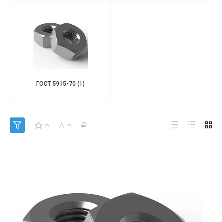
ГОСТ 5915-70
(1)