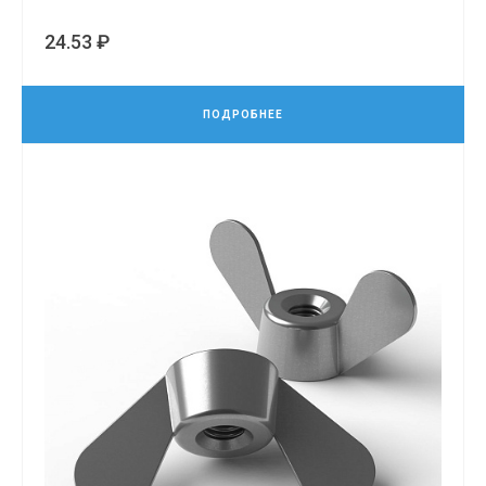
24.53 ₽
ПОДРОБНЕЕ