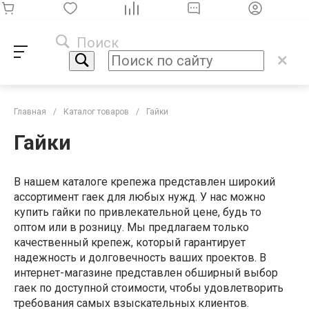
Поиск
Главная
/
Каталог товаров
/
Гайки
Гайки
В нашем каталоге крепежа представлен широкий
ассортимент гаек для любых нужд. У нас можно
купить гайки по привлекательной цене, будь то
оптом или в розницу. Мы предлагаем только
качественный крепеж, который гарантирует
надежность и долговечность ваших проектов. В
интернет-магазине представлен обширный выбор
гаек по доступной стоимости, чтобы удовлетворить
требования самых взыскательных клиентов.