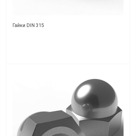
Гайки DIN 315