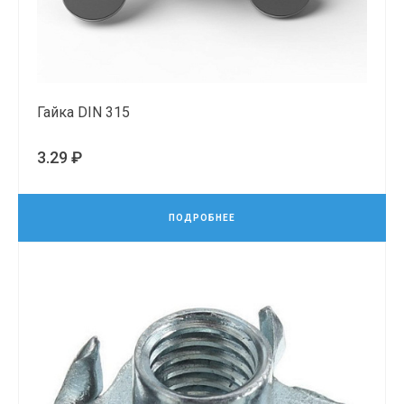
Гайка DIN 315
3.29 ₽
ПОДРОБНЕЕ