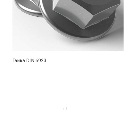
Гайка DIN 6923