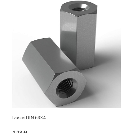
Гайки DIN 6334
4.03 ₽