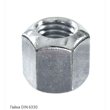
Гайка DIN 6330