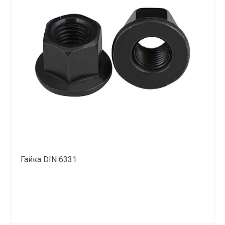
Гайка DIN 6331