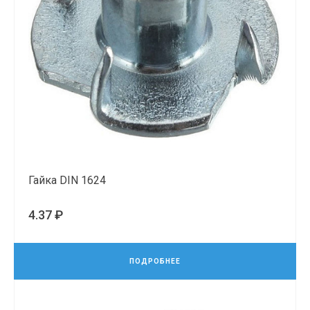
Гайка DIN 1624
4.37 ₽
ПОДРОБНЕЕ