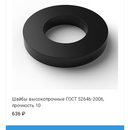
Шайбы высокопрочные ГОСТ 52646-2006,
прочность 10
636 ₽