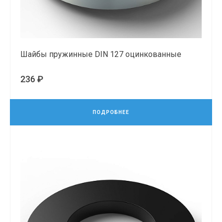
Шайбы пружинные DIN 127 оцинкованные
236 ₽
ПОДРОБНЕЕ