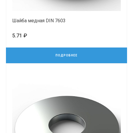
Шайба медная DIN 7603
5.71 ₽
ПОДРОБНЕЕ