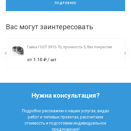
ПОДРОБНЕЕ
Вас могут заинтересовать
Гайка ГОСТ 5915-70, прочность 5, без покрытия
от 1.10 ₽ / шт
Нужна консультация?
Подробно расскажем о наших услугах, видах
работ и типовых проектах, рассчитаем
стоимость и подготовим индивидуальное
предложение!