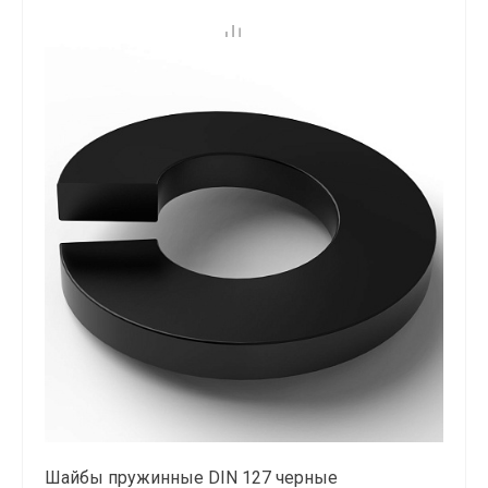
Шайбы пружинные DIN 127 черные