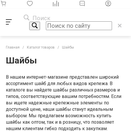
Поиск
Главная
/
Каталог товаров
/
Шайбы
Шайбы
В нашем интернет-магазине представлен широкий
ассортимент шайб для любых видов крепежа. В
каталоге вы найдете шайбы различных размеров и
типов, соответствующие вашим потребностям. Если
вы ищете надежные крепежные элементы по
доступной цене, наши шайбы станут идеальным
выбором. Мы предлагаем возможность купить
шайбы как оптом, так и в розницу, что позволяет
нашим клиентам гибко подходить к закупкам.