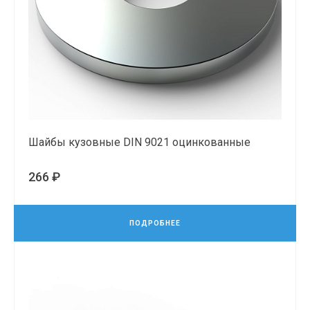
Шайбы кузовные DIN 9021 оцинкованные
266 ₽
ПОДРОБНЕЕ