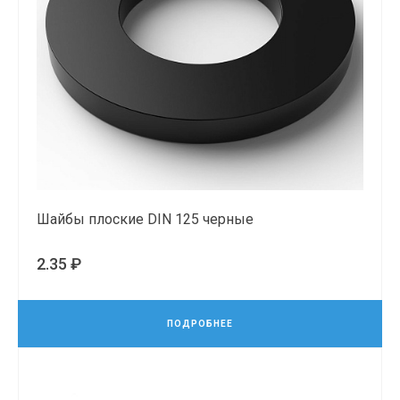
Шайбы плоские DIN 125 черные
2.35 ₽
ПОДРОБНЕЕ