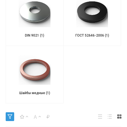
DIN 9021
(1)
ГОСТ 52646-2006
(1)
Шайбы медные
(1)