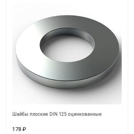
Шайбы плоские DIN 125 оцинкованные
178 ₽