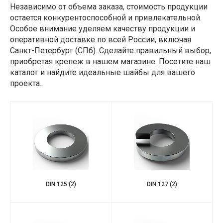
Независимо от объема заказа, стоимость продукции
остается конкурентоспособной и привлекательной.
Особое внимание уделяем качеству продукции и
оперативной доставке по всей России, включая
Санкт-Петербург (СПб). Сделайте правильный выбор,
приобретая крепеж в нашем магазине. Посетите наш
каталог и найдите идеальные шайбы для вашего
проекта.
DIN 125
(2)
DIN 127
(2)