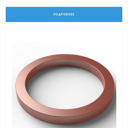
ПОДРОБНЕЕ