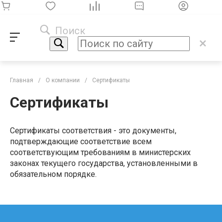
Поиск
Главная
/
О компании
/
Сертификаты
Сертификаты
Сертификаты соответствия - это документы,
подтверждающие соответствие всем
соответствующим требованиям в министерских
законах текущего государства, установленными в
обязательном порядке.