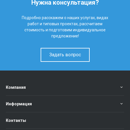
Нужна консультация?
Подробно расскажем о наших услугах, видах
работ и типовых проектах, рассчитаем
стоимость и подготовим индивидуальное
предложение!
Задать вопрос
Компания
Информация
Контакты