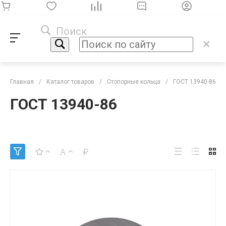
Поиск
Главная
/
Каталог товаров
/
Стопорные кольца
/
ГОСТ 13940-86
ГОСТ 13940-86