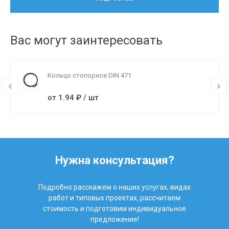
Вас могут заинтересовать
Кольцо стопорное DIN 471
от 1.94 ₽ / шт
Нужна консультация?
Подробно расскажем о наших услугах, видах
работ и типовых проектах, рассчитаем
стоимость и подготовим индивидуальное
предложение!