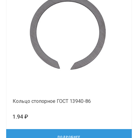
Кольцо стопорное ГОСТ 13940-86
1.94 ₽
ПОДРОБНЕЕ