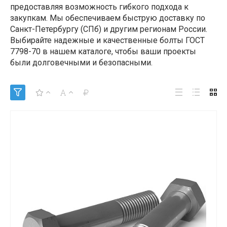
предоставляя возможность гибкого подхода к
закупкам. Мы обеспечиваем быструю доставку по
Санкт-Петербургу (СПб) и другим регионам России.
Выбирайте надежные и качественные болты ГОСТ
7798-70 в нашем каталоге, чтобы ваши проекты
были долговечными и безопасными.