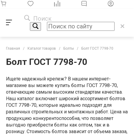
Поиск
Главная
/
Каталог товаров
/
Болты
/
Болт ГОСТ 7798-70
Болт ГОСТ 7798-70
Ищете надежный крепеж? В нашем интернет-
магазине вы можете купить болты ГОСТ 7798-70,
отвечающие самым высоким стандартам качества.
Наш каталог включает широкий ассортимент болтов
ГОСТ 7798-70, которые идеально подходят для
различных строительных и монтажных работ. Цена на
продукцию конкурентоспособна, что позволяет
выгодно приобрести болты как оптом, так и в
розницу. Стоимость болтов зависит от объема заказа,