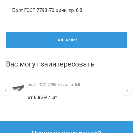
Болт ГОСТ 7798-70 цинк, пр. 8.8
ПОДРОБНЕЕ
Вас могут заинтересовать
Болт ГОСТ 7796-70 оц, пр. 5.8
от 6.85 ₽ / шт