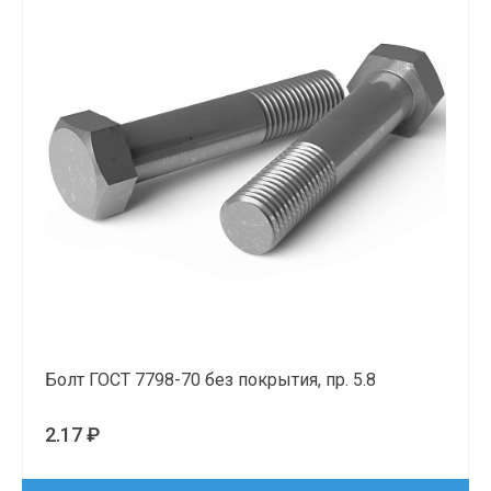
Болт ГОСТ 7798-70 без покрытия, пр. 5.8
2.17 ₽