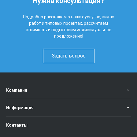
Нужна консультация?
Подробно расскажем о наших услугах, видах
работ и типовых проектах, рассчитаем
стоимость и подготовим индивидуальное
предложение!
Задать вопрос
Компания
Информация
Контакты