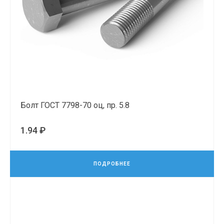
Болт ГОСТ 7798-70 оц, пр. 5.8
1.94 ₽
ПОДРОБНЕЕ