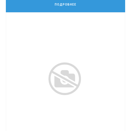
ПОДРОБНЕЕ