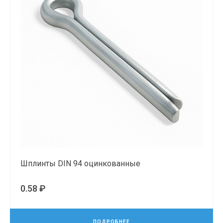
Шплинты DIN 94 оцинкованные
0.58 ₽
ПОДРОБНЕЕ