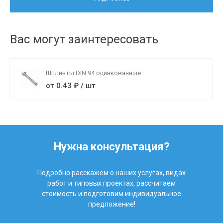
Вас могут заинтересовать
Шплинты DIN 94 оцинкованные
от 0.43 ₽ / шт
Нужна консультация?
Подробно расскажем о наших услугах, видах
работ и типовых проектах, рассчитаем
стоимость и подготовим индивидуальное
предложение!