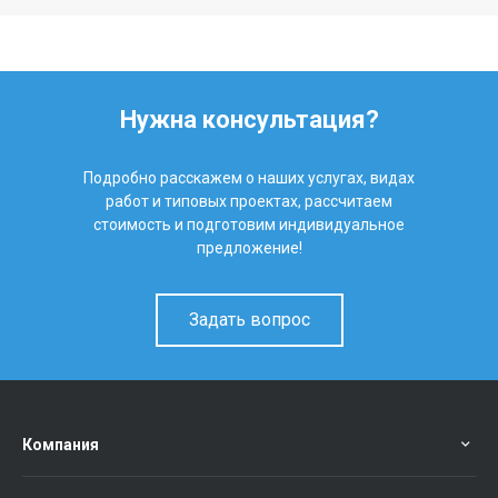
Нужна консультация?
Подробно расскажем о наших услугах, видах
работ и типовых проектах, рассчитаем
стоимость и подготовим индивидуальное
предложение!
Задать вопрос
Компания