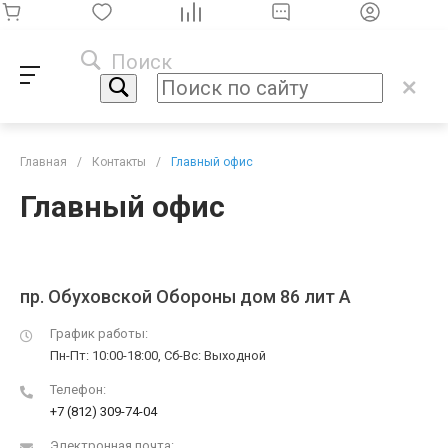
Поиск
Главная
/
Контакты
/
Главный офис
Главный офис
пр. Обуховской Обороны дом 86 лит А
График работы:
Пн-Пт: 10:00-18:00, Cб-Вс: Выходной
Телефон:
+7 (812) 309-74-04
Электронная почта: