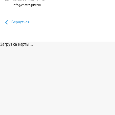
info@metiz-piter.ru
Вернуться
Загрузка карты ...