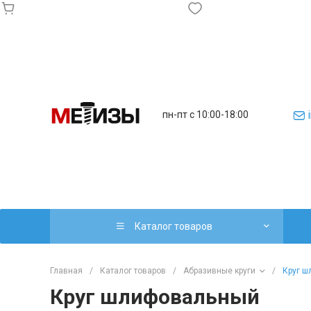
пн-пт с 10:00-18:00
Каталог товаров
Главная
/
Каталог товаров
/
Абразивные круги
/
Круг 
Круг шлифовальный