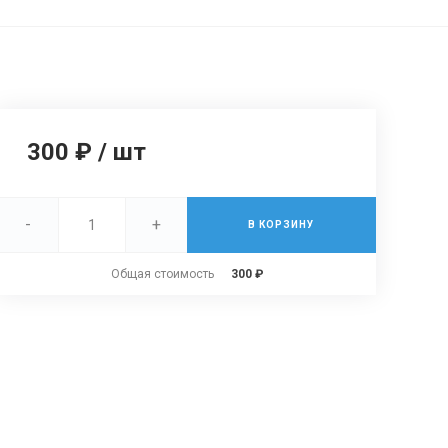
300 ₽
/
шт
-
+
В КОРЗИНУ
Общая стоимость
300 ₽