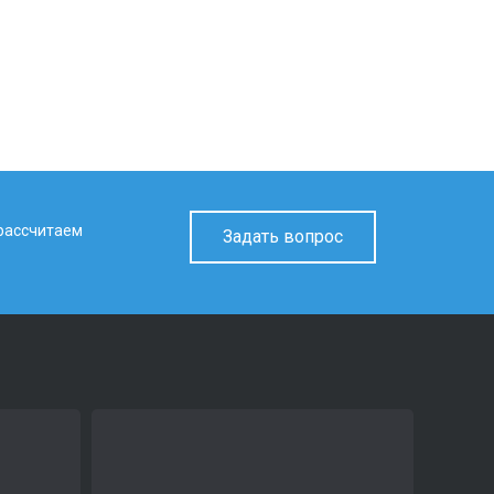
 рассчитаем
Задать вопрос