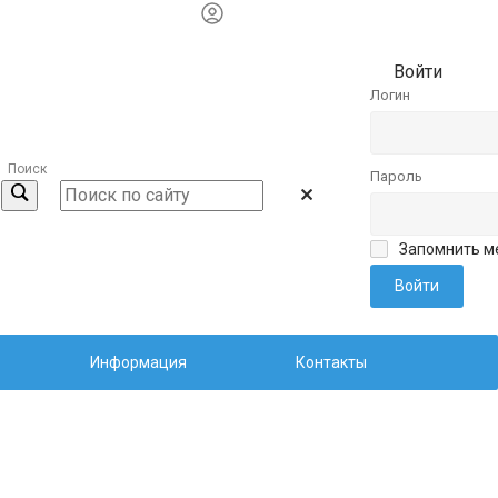
Войти
Логин
Поиск
Пароль
Запомнить м
Информация
Контакты