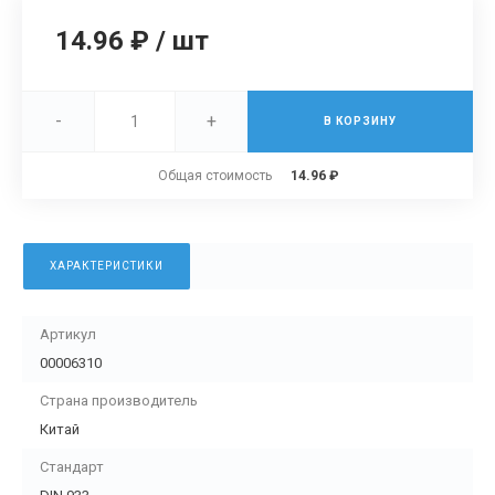
14.96 ₽
/
шт
-
+
В КОРЗИНУ
Общая стоимость
14.96 ₽
ХАРАКТЕРИСТИКИ
Артикул
00006310
Страна производитель
Китай
Стандарт