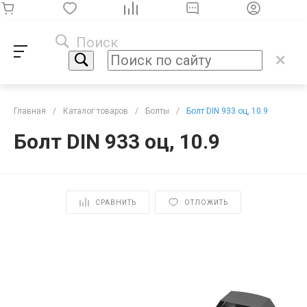
Поиск
Главная
/
Каталог товаров
/
Болты
/
Болт DIN 933 оц, 10.9
Болт DIN 933 оц, 10.9
СРАВНИТЬ
ОТЛОЖИТЬ