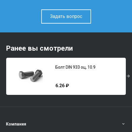
Задать вопрос
Ранее вы смотрели
Болт DIN 933 оц, 10.9
6.26 ₽
Компания