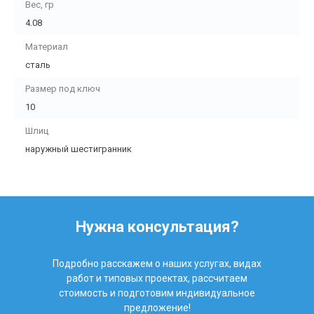
Вес, гр
4.08
Материал
сталь
Размер под ключ
10
Шлиц
наружный шестигранник
Нужна консультация?
Подробно расскажем о наших услугах, видах
работ и типовых проектах, рассчитаем
стоимость и подготовим индивидуальное
предложение!