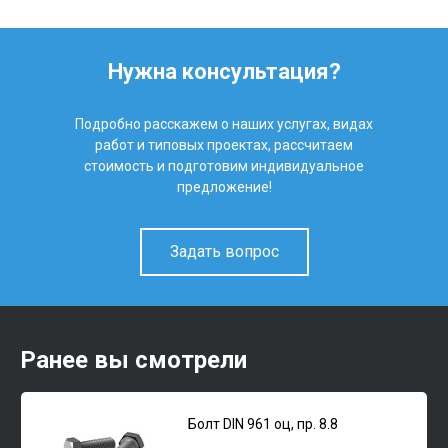
Нужна консультация?
Подробно расскажем о наших услугах, видах
работ и типовых проектах, рассчитаем
стоимость и подготовим индивидуальное
предложение!
Задать вопрос
Ранее вы смотрели
Болт DIN 961 оц, пр. 8.8