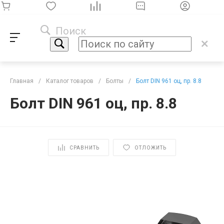
Поиск
Главная
/
Каталог товаров
/
Болты
/
Болт DIN 961 оц, пр. 8.8
Болт DIN 961 оц, пр. 8.8
СРАВНИТЬ
ОТЛОЖИТЬ