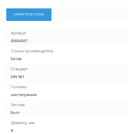
ХАРАКТЕРИСТИКИ
Артикул
00004367
Страна производитель
Китай
Стандарт
DIN 961
Головка
шестигранная
Тип new
Болт
Диаметр, мм
8