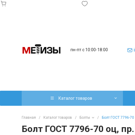
пн-пт с 10:00-18:00
Каталог товаров
Главная
/
Каталог товаров
/
Болты
/
Болт ГОСТ 7796-70 о
Болт ГОСТ 7796-70 оц, пр.