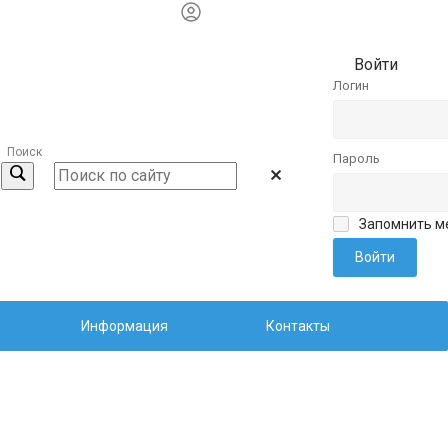
Войти
Логин
Поиск
Пароль
Запомнить м
Информация
Контакты