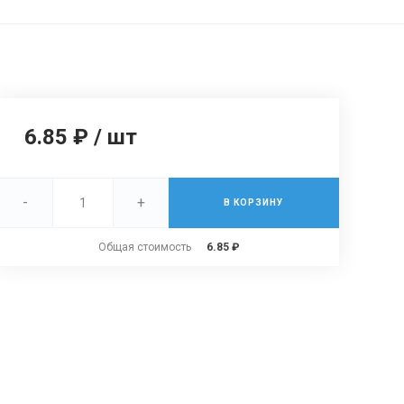
6.85 ₽
/
шт
-
+
В КОРЗИНУ
Общая стоимость
6.85 ₽