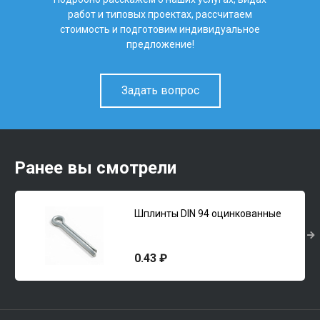
работ и типовых проектах, рассчитаем
стоимость и подготовим индивидуальное
предложение!
Задать вопрос
Ранее вы смотрели
Шплинты DIN 94 оцинкованные
0.43 ₽