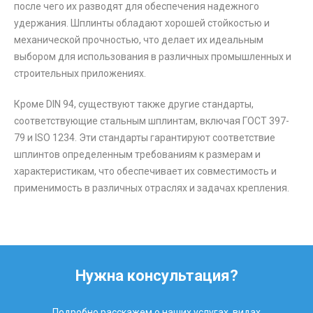
после чего их разводят для обеспечения надежного
удержания. Шплинты обладают хорошей стойкостью и
механической прочностью, что делает их идеальным
выбором для использования в различных промышленных и
строительных приложениях.
Кроме DIN 94, существуют также другие стандарты,
соответствующие стальным шплинтам, включая ГОСТ 397-
79 и ISO 1234. Эти стандарты гарантируют соответствие
шплинтов определенным требованиям к размерам и
характеристикам, что обеспечивает их совместимость и
применимость в различных отраслях и задачах крепления.
Нужна консультация?
Подробно расскажем о наших услугах, видах