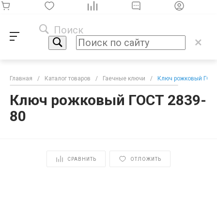
Поиск
Главная
/
Каталог товаров
/
Гаечные ключи
/
Ключ рожковый ГОСТ
Ключ рожковый ГОСТ 2839-
80
СРАВНИТЬ
ОТЛОЖИТЬ