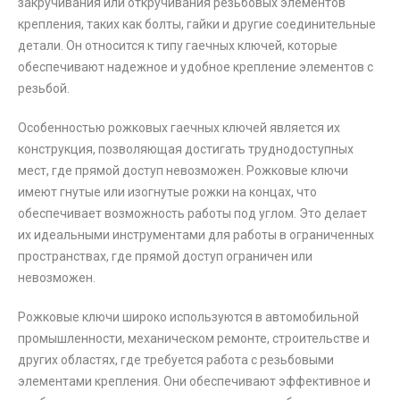
закручивания или откручивания резьбовых элементов
крепления, таких как болты, гайки и другие соединительные
детали. Он относится к типу гаечных ключей, которые
обеспечивают надежное и удобное крепление элементов с
резьбой.
Особенностью рожковых гаечных ключей является их
конструкция, позволяющая достигать труднодоступных
мест, где прямой доступ невозможен. Рожковые ключи
имеют гнутые или изогнутые рожки на концах, что
обеспечивает возможность работы под углом. Это делает
их идеальными инструментами для работы в ограниченных
пространствах, где прямой доступ ограничен или
невозможен.
Рожковые ключи широко используются в автомобильной
промышленности, механическом ремонте, строительстве и
других областях, где требуется работа с резьбовыми
элементами крепления. Они обеспечивают эффективное и