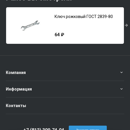
Ключ рожковый ГОСТ 2839-80
64 ₽
Компания
Информация
Контакты