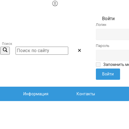
Войти
Логин
Поиск
Пароль
Запомнить м
Информация
Контакты