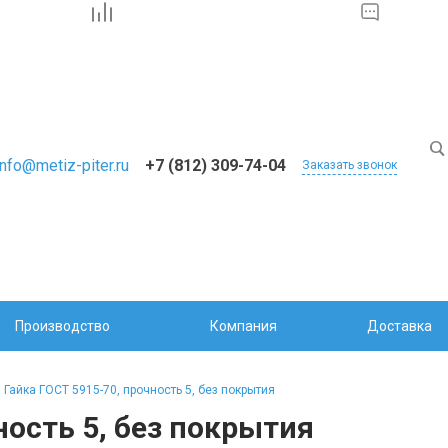
info@metiz-piter.ru
+7 (812) 309-74-04
Заказать звонок
Производство
Компания
Доставка
Гайка ГОСТ 5915-70, прочность 5, без покрытия
ность 5, без покрытия