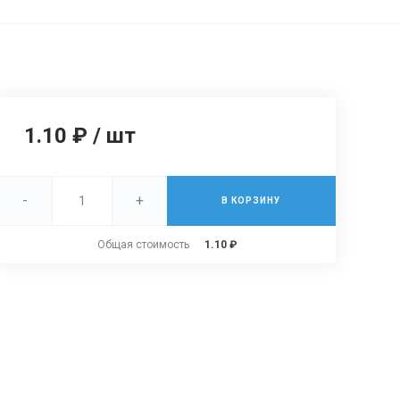
1.10 ₽
/
шт
-
+
В КОРЗИНУ
Общая стоимость
1.10 ₽