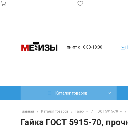
пн-пт с 10:00-18:00
Каталог товаров
Главная
/
Каталог товаров
/
Гайки
/
ГОСТ 5915-70
/
Гайка ГОСТ 5915-70, проч