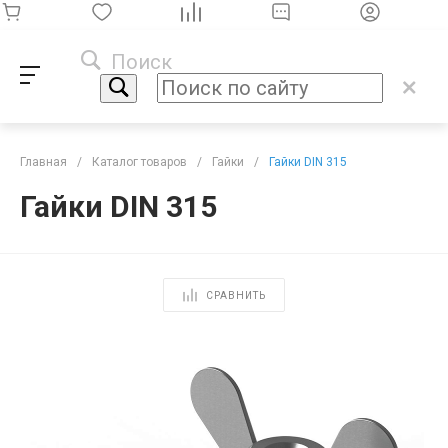
Поиск
Главная
/
Каталог товаров
/
Гайки
/
Гайки DIN 315
Гайки DIN 315
СРАВНИТЬ