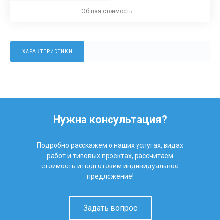
Общая стоимость
ХАРАКТЕРИСТИКИ
Нужна консультация?
Подробно расскажем о наших услугах, видах
работ и типовых проектах, рассчитаем
стоимость и подготовим индивидуальное
предложение!
Задать вопрос