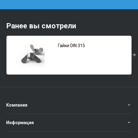
Ранее вы смотрели
Гайки DIN 315
Компания
Информация