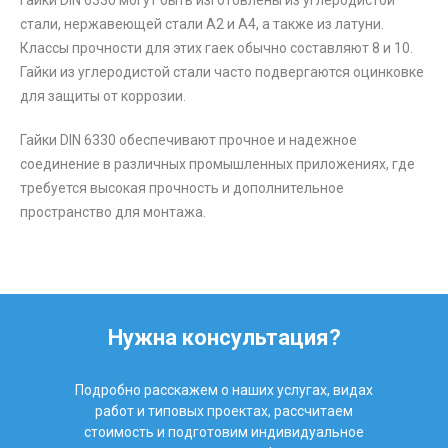
Гайки DIN 6330 могут быть изготовлены из углеродистой
стали, нержавеющей стали А2 и А4, а также из латуни.
Классы прочности для этих гаек обычно составляют 8 и 10.
Гайки из углеродистой стали часто подвергаются оцинковке
для защиты от коррозии.
Гайки DIN 6330 обеспечивают прочное и надежное
соединение в различных промышленных приложениях, где
требуется высокая прочность и дополнительное
пространство для монтажа.
Нужна консультация?
Подробно расскажем о наших услугах, видах
работ и типовых проектах, рассчитаем
стоимость и подготовим индивидуальное