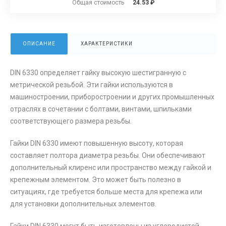
Общая стоимость
24.53 ₽
ОПИСАНИЕ
ХАРАКТЕРИСТИКИ
DIN 6330 определяет гайку высокую шестигранную с
метрической резьбой. Эти гайки используются в
машиностроении, приборостроении и других промышленных
отраслях в сочетании с болтами, винтами, шпильками
соответствующего размера резьбы.
Гайки DIN 6330 имеют повышенную высоту, которая
составляет полтора диаметра резьбы. Они обеспечивают
дополнительный клиренс или пространство между гайкой и
крепежным элементом. Это может быть полезно в
ситуациях, где требуется больше места для крепежа или
для установки дополнительных элементов.