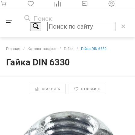
Поиск
Главная
/
Каталог товаров
/
Гайки
/
Гайка DIN 6330
Гайка DIN 6330
СРАВНИТЬ
ОТЛОЖИТЬ