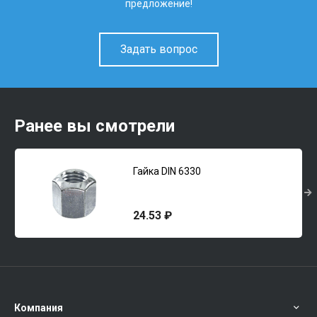
предложение!
Задать вопрос
Ранее вы смотрели
Гайка DIN 6330
24.53 ₽
Компания