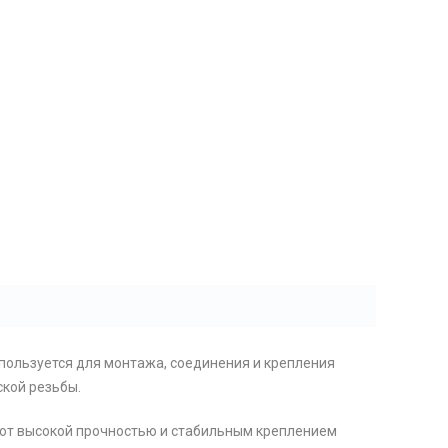
спользуется для монтажа, соединения и крепления
кой резьбы.
дают высокой прочностью и стабильным креплением