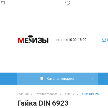
пн-пт с 10:00-18:00
Каталог товаров
Главная
/
Каталог товаров
/
Гайки
/
Гайка DIN 6923
Гайка DIN 6923