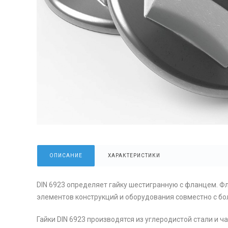
ОПИСАНИЕ
ХАРАКТЕРИСТИКИ
DIN 6923 определяет гайку шестигранную с фланцем. Ф
элементов конструкций и оборудования совместно с б
Гайки DIN 6923 производятся из углеродистой стали и