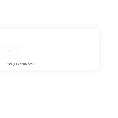
+
Общая стоимость