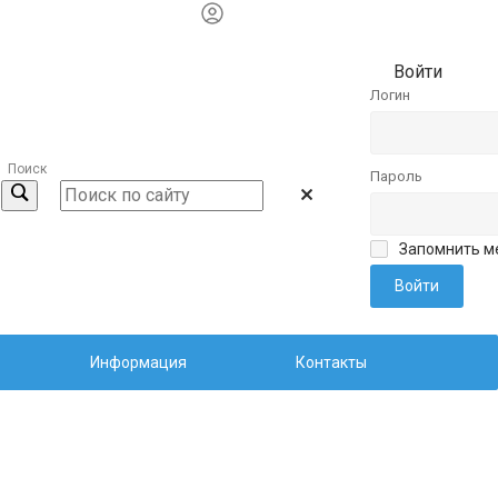
Войти
Логин
Поиск
Пароль
Запомнить м
Информация
Контакты