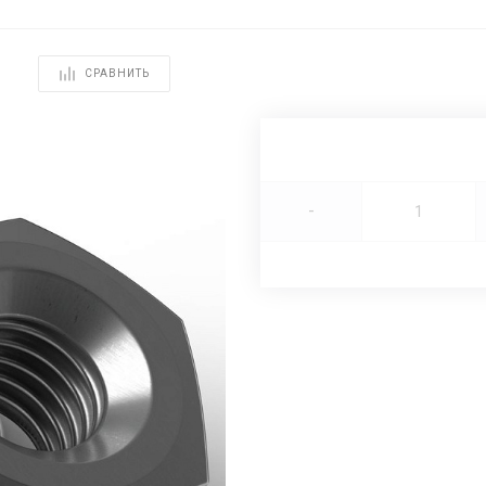
СРАВНИТЬ
-