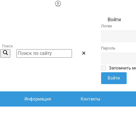
Войти
Логин
Поиск
Пароль
Запомнить м
Информация
Контакты