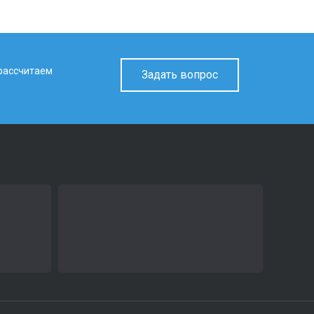
 рассчитаем
Задать вопрос