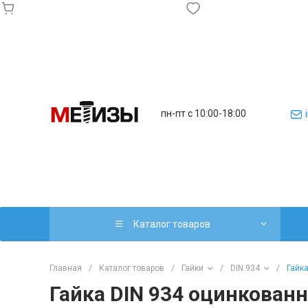
пн-пт с 10:00-18:00
Каталог товаров
Главная
/
Каталог товаров
/
Гайки
/
DIN 934
/
Гайка
Гайка DIN 934 оцинкованн