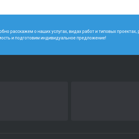
бно расскажем о наших услугах, видах работ и типовых проектах,
мость и подготовим индивидуальное предложение!