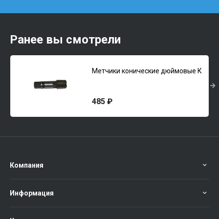
Ранее вы смотрели
Метчики конические дюймовые К
485 ₽
Компания
Информация