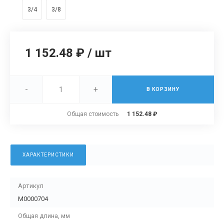
3/4
3/8
1 152.48 ₽
/
шт
-
+
В КОРЗИНУ
Общая стоимость
1 152.48 ₽
ХАРАКТЕРИСТИКИ
Артикул
М0000704
Общая длина, мм