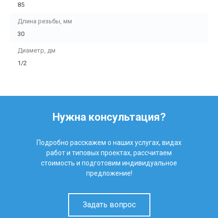
85
Длина резьбы, мм
30
Диаметр, дм
1/2
Нужна консультация?
Подробно расскажем о наших услугах, видах
работ и типовых проектах, рассчитаем
стоимость и подготовим индивидуальное
предложение!
Задать вопрос