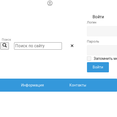
Войти
Логин
Поиск
Пароль
Запомнить м
Информация
Контакты