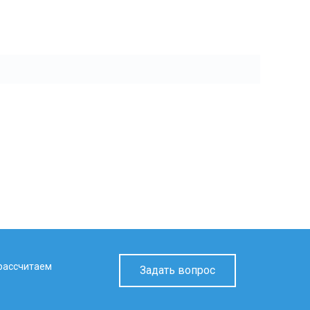
 рассчитаем
Задать вопрос