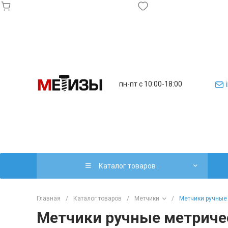
пн-пт с 10:00-18:00
Каталог товаров
Главная
/
Каталог товаров
/
Метчики
/
Метчики ручные
Метчики ручные метриче