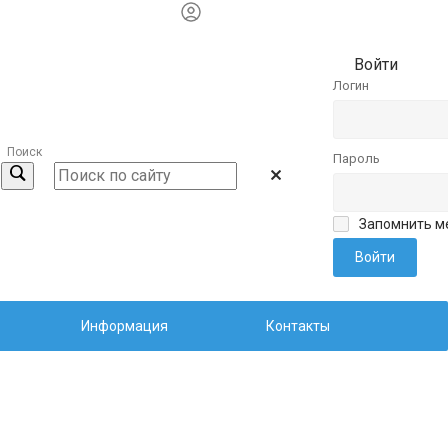
Войти
Логин
Поиск
Пароль
Запомнить м
Информация
Контакты