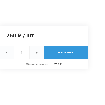
260 ₽
/
шт
-
+
В КОРЗИНУ
Общая стоимость
260 ₽