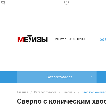
пн-пт с 10:00-18:00
Каталог товаров
Главная
/
Каталог товаров
/
Свёрла
/
Сверло с кониче
Сверло с коническим хво