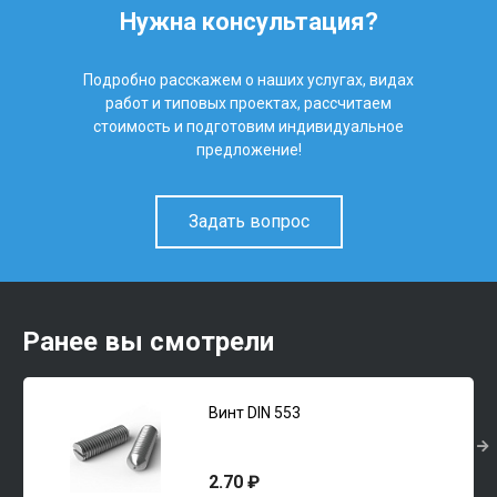
Нужна консультация?
Подробно расскажем о наших услугах, видах
работ и типовых проектах, рассчитаем
стоимость и подготовим индивидуальное
предложение!
Задать вопрос
Ранее вы смотрели
Винт DIN 553
2.70 ₽