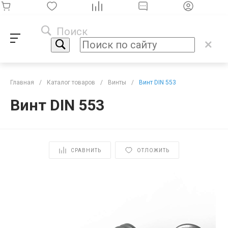
Поиск
Главная
/
Каталог товаров
/
Винты
/
Винт DIN 553
Винт DIN 553
СРАВНИТЬ
ОТЛОЖИТЬ