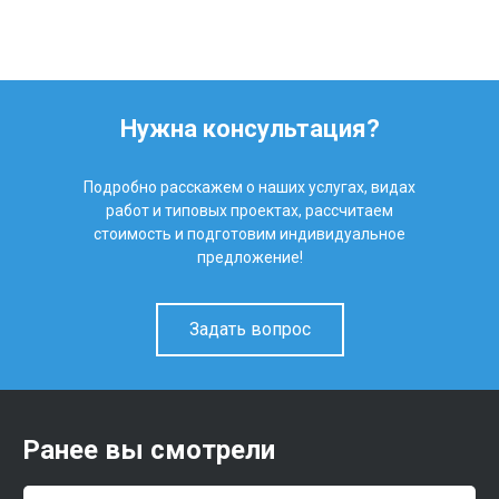
Нужна консультация?
Подробно расскажем о наших услугах, видах
работ и типовых проектах, рассчитаем
стоимость и подготовим индивидуальное
предложение!
Задать вопрос
Ранее вы смотрели