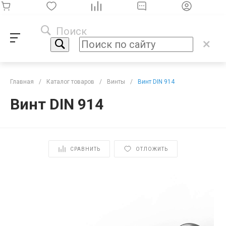
Поиск
Главная
/
Каталог товаров
/
Винты
/
Винт DIN 914
Винт DIN 914
СРАВНИТЬ
ОТЛОЖИТЬ