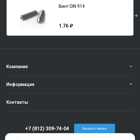
Винт DIN 914
1.76 ₽
Компания
Информация
Контакты
+7 (812) 309-74-04
Заказать звонок